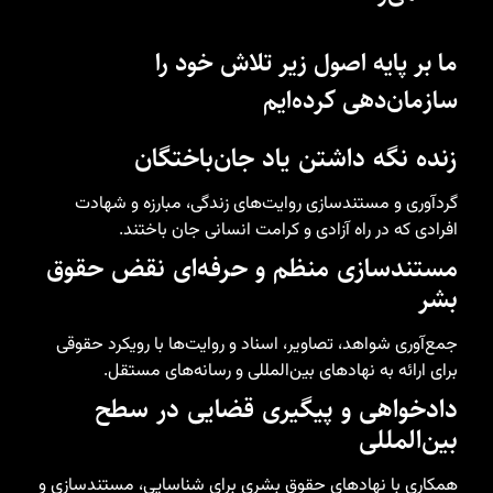
ما بر پایه اصول زیر تلاش خود را
سازمان‌دهی کرده‌ایم
زنده نگه داشتن یاد جان‌باختگان
گردآوری و مستندسازی روایت‌های زندگی، مبارزه و شهادت
افرادی که در راه آزادی و کرامت انسانی جان باختند.
مستندسازی منظم و حرفه‌ای نقض حقوق
بشر
جمع‌آوری شواهد، تصاویر، اسناد و روایت‌ها با رویکرد حقوقی
برای ارائه به نهادهای بین‌المللی و رسانه‌های مستقل.
دادخواهی و پیگیری قضایی در سطح
بین‌المللی
همکاری با نهادهای حقوق بشری برای شناسایی، مستندسازی و