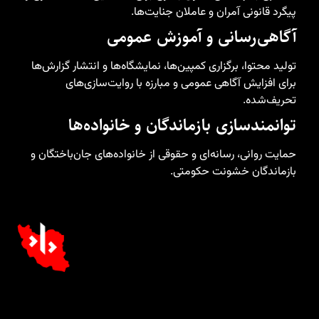
پیگرد قانونی آمران و عاملان جنایت‌ها.
آگاهی‌رسانی و آموزش عمومی
تولید محتوا، برگزاری کمپین‌ها، نمایشگاه‌ها و انتشار گزارش‌ها
برای افزایش آگاهی عمومی و مبارزه با روایت‌سازی‌های
تحریف‌شده.
توانمندسازی بازماندگان و خانواده‌ها
حمایت روانی، رسانه‌ای و حقوقی از خانواده‌های جان‌باختگان و
بازماندگان خشونت حکومتی.