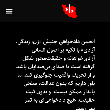
انجمن دادخواهی جنبش «زن، زندگی،
آزادی» با تکیه بر اصول انسانی،
آزادی‌خواهانه و حقیقت‌محور شکل
گرفته است تا صدای بی‌صدایان باشد
و از تحریف واقعیت جلوگیری کند. ما
باور داریم که بدون عدالت، صلحی
پایدار ممکن نیست، و بدون ثبت
حقیقت، هیچ دادخواهی‌ای به ثمر
نمی‌رسد.